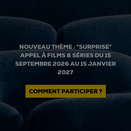
NOUVEAU THÈME : "SURPRISE"
APPEL À FILMS & SÉRIES DU 15
SEPTEMBRE 2026 AU 15 JANVIER
2027
COMMENT PARTICIPER ?