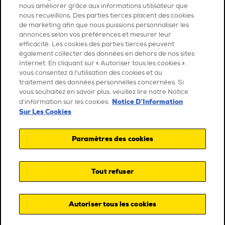
nous améliorer grâce aux informations utilisateur que
nous recueillons. Des parties tierces placent des cookies
de marketing afin que nous puissions personnaliser les
annonces selon vos préférences et mesurer leur
efficacité. Les cookies des parties tierces peuvent
également collecter des données en dehors de nos sites
Internet. En cliquant sur « Autoriser tous les cookies »,
vous consentez à l’utilisation des cookies et au
traitement des données personnelles concernées. Si
vous souhaitez en savoir plus, veuillez lire notre Notice
Notice D’Information
d’information sur les cookies.
Sur Les Cookies
Paramètres des cookies
Tout refuser
Autoriser tous les cookies