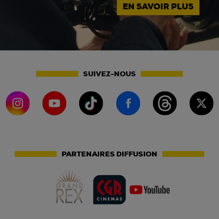
EN SAVOIR PLUS
SUIVEZ-NOUS
PARTENAIRES DIFFUSION