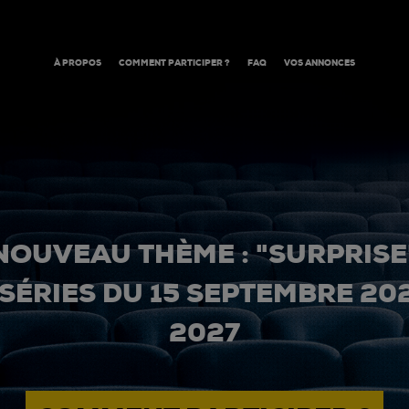
À PROPOS
COMMENT PARTICIPER ?
FAQ
VOS ANNONCES
NOUVEAU THÈME : "SURPRISE
 SÉRIES DU 15 SEPTEMBRE 20
2027