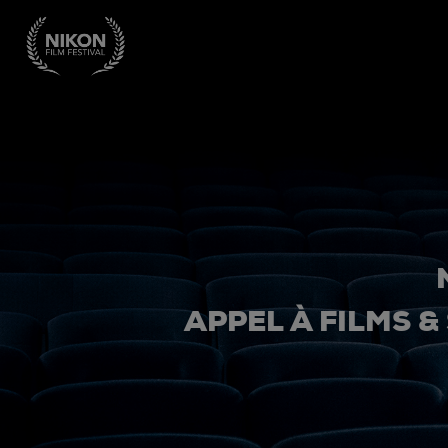
APPEL À FILMS &