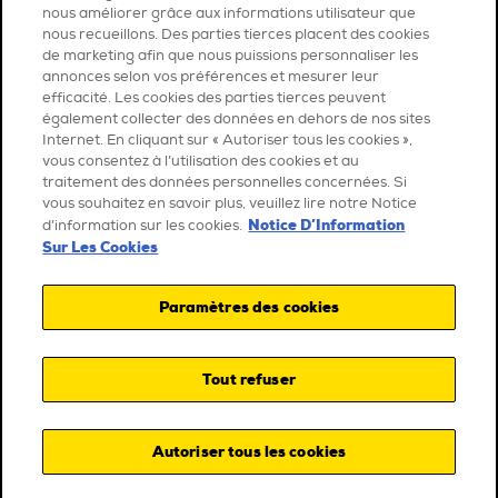
nous améliorer grâce aux informations utilisateur que
nous recueillons. Des parties tierces placent des cookies
de marketing afin que nous puissions personnaliser les
annonces selon vos préférences et mesurer leur
efficacité. Les cookies des parties tierces peuvent
également collecter des données en dehors de nos sites
Internet. En cliquant sur « Autoriser tous les cookies »,
vous consentez à l’utilisation des cookies et au
traitement des données personnelles concernées. Si
vous souhaitez en savoir plus, veuillez lire notre Notice
Notice D’Information
d’information sur les cookies.
Sur Les Cookies
Paramètres des cookies
Tout refuser
Autoriser tous les cookies