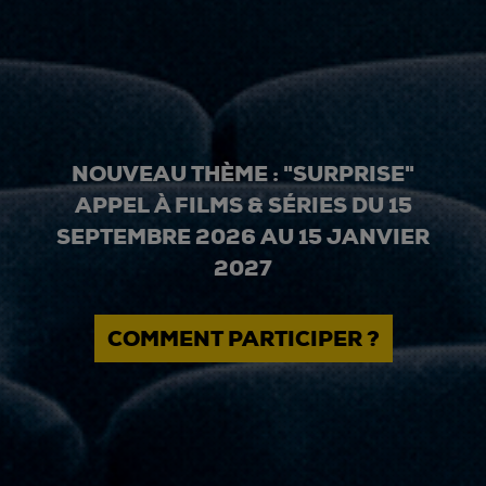
NOUVEAU THÈME : "SURPRISE"
APPEL À FILMS & SÉRIES DU 15
SEPTEMBRE 2026 AU 15 JANVIER
2027
COMMENT PARTICIPER ?