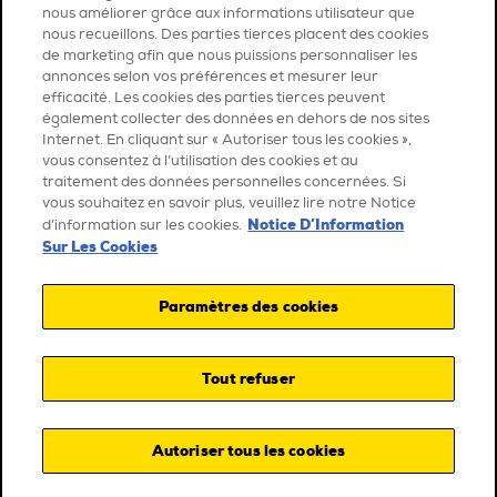
nous améliorer grâce aux informations utilisateur que
nous recueillons. Des parties tierces placent des cookies
de marketing afin que nous puissions personnaliser les
annonces selon vos préférences et mesurer leur
efficacité. Les cookies des parties tierces peuvent
également collecter des données en dehors de nos sites
Internet. En cliquant sur « Autoriser tous les cookies »,
vous consentez à l’utilisation des cookies et au
traitement des données personnelles concernées. Si
vous souhaitez en savoir plus, veuillez lire notre Notice
Notice D’Information
d’information sur les cookies.
Sur Les Cookies
Paramètres des cookies
Tout refuser
Autoriser tous les cookies