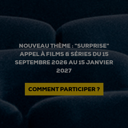
NOUVEAU THÈME : "SURPRISE"
APPEL À FILMS & SÉRIES DU 15
SEPTEMBRE 2026 AU 15 JANVIER
2027
COMMENT PARTICIPER ?