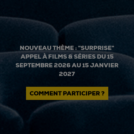
NOUVEAU THÈME : "SURPRISE"
APPEL À FILMS & SÉRIES DU 15
SEPTEMBRE 2026 AU 15 JANVIER
2027
COMMENT PARTICIPER ?