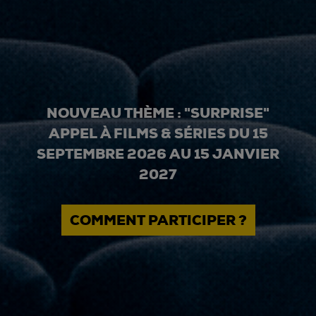
NOUVEAU THÈME : "SURPRISE"
APPEL À FILMS & SÉRIES DU 15
SEPTEMBRE 2026 AU 15 JANVIER
2027
COMMENT PARTICIPER ?