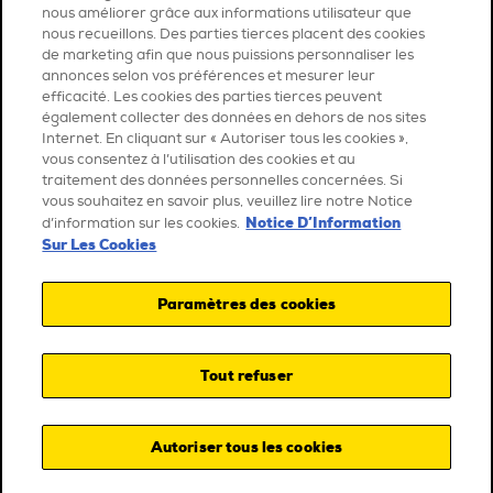
nous améliorer grâce aux informations utilisateur que
nous recueillons. Des parties tierces placent des cookies
de marketing afin que nous puissions personnaliser les
annonces selon vos préférences et mesurer leur
efficacité. Les cookies des parties tierces peuvent
également collecter des données en dehors de nos sites
Internet. En cliquant sur « Autoriser tous les cookies »,
vous consentez à l’utilisation des cookies et au
traitement des données personnelles concernées. Si
vous souhaitez en savoir plus, veuillez lire notre Notice
Notice D’Information
d’information sur les cookies.
Sur Les Cookies
Paramètres des cookies
Tout refuser
Autoriser tous les cookies