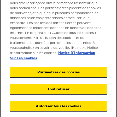
nous améliorer grâce aux informations utilisateur que
nous recueillons. Des parties tierces placent des cookies
de marketing afin que nous puissions personnaliser les
annonces selon vos préférences et mesurer leur
efficacité. Les cookies des parties tierces peuvent
également collecter des données en dehors de nos sites
Internet. En cliquant sur « Autoriser tous les cookies »,
vous consentez à l’utilisation des cookies et au
traitement des données personnelles concernées. Si
vous souhaitez en savoir plus, veuillez lire notre Notice
Notice D’Information
d’information sur les cookies.
Sur Les Cookies
Paramètres des cookies
Tout refuser
Autoriser tous les cookies