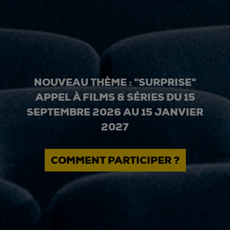
NOUVEAU THÈME : "SURPRISE"
APPEL À FILMS & SÉRIES DU 15
SEPTEMBRE 2026 AU 15 JANVIER
2027
COMMENT PARTICIPER ?