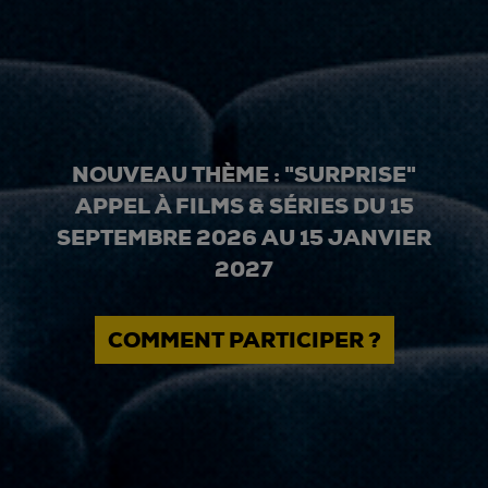
NOUVEAU THÈME : "SURPRISE"
APPEL À FILMS & SÉRIES DU 15
SEPTEMBRE 2026 AU 15 JANVIER
2027
COMMENT PARTICIPER ?