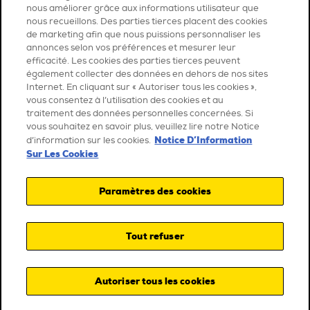
nous améliorer grâce aux informations utilisateur que
nous recueillons. Des parties tierces placent des cookies
de marketing afin que nous puissions personnaliser les
annonces selon vos préférences et mesurer leur
efficacité. Les cookies des parties tierces peuvent
également collecter des données en dehors de nos sites
Internet. En cliquant sur « Autoriser tous les cookies »,
vous consentez à l’utilisation des cookies et au
traitement des données personnelles concernées. Si
vous souhaitez en savoir plus, veuillez lire notre Notice
Notice D’Information
d’information sur les cookies.
Sur Les Cookies
Paramètres des cookies
Tout refuser
Autoriser tous les cookies