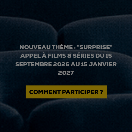
NOUVEAU THÈME : "SURPRISE"
APPEL À FILMS & SÉRIES DU 15
SEPTEMBRE 2026 AU 15 JANVIER
2027
COMMENT PARTICIPER ?