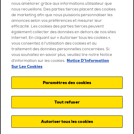
nous améliorer grâce aux informations utilisateur que
nous recueillons. Des parties tierces placent des cookies
de marketing afin que nous puissions personnaliser les
annonces selon vos préférences et mesurer leur
efficacité. Les cookies des parties tierces peuvent
également collecter des données en dehors de nos sites
Internet. En cliquant sur « Autoriser tous les cookies »,
vous consentez à l’utilisation des cookies et au
traitement des données personnelles concernées. Si
vous souhaitez en savoir plus, veuillez lire notre Notice
Notice D’Information
d’information sur les cookies.
Sur Les Cookies
Paramètres des cookies
Tout refuser
Autoriser tous les cookies