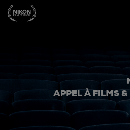
APPEL À FILMS &