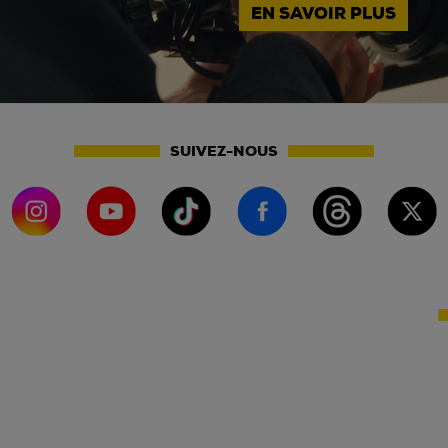
EN SAVOIR PLUS
SUIVEZ-NOUS
PARTENAIRES DIFFUSION