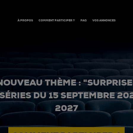
À PROPOS
COMMENT PARTICIPER ?
FAQ
VOS ANNONCES
NOUVEAU THÈME : "SURPRISE
 SÉRIES DU 15 SEPTEMBRE 20
2027