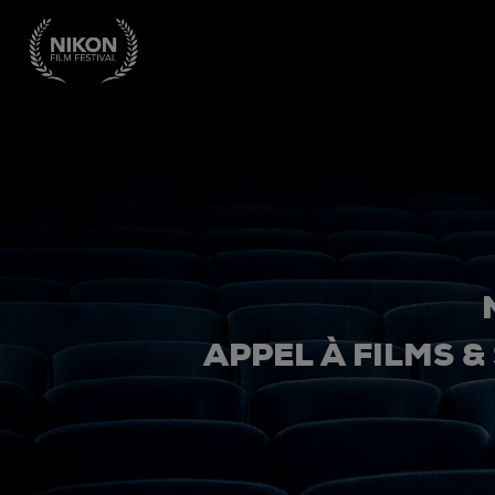
APPEL À FILMS &