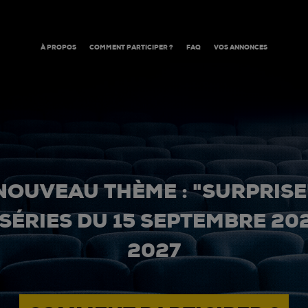
À PROPOS
COMMENT PARTICIPER ?
FAQ
VOS ANNONCES
NOUVEAU THÈME : "SURPRISE
 SÉRIES DU 15 SEPTEMBRE 20
2027