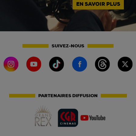
EN SAVOIR PLUS
SUIVEZ-NOUS
PARTENAIRES DIFFUSION