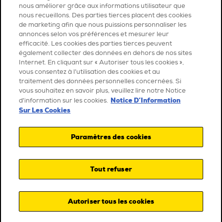
nous améliorer grâce aux informations utilisateur que
nous recueillons. Des parties tierces placent des cookies
de marketing afin que nous puissions personnaliser les
annonces selon vos préférences et mesurer leur
efficacité. Les cookies des parties tierces peuvent
également collecter des données en dehors de nos sites
Internet. En cliquant sur « Autoriser tous les cookies »,
vous consentez à l’utilisation des cookies et au
traitement des données personnelles concernées. Si
vous souhaitez en savoir plus, veuillez lire notre Notice
Notice D’Information
d’information sur les cookies.
Sur Les Cookies
Paramètres des cookies
Tout refuser
Autoriser tous les cookies