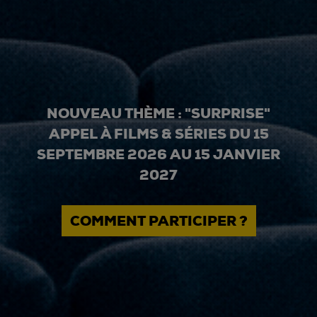
NOUVEAU THÈME : "SURPRISE"
APPEL À FILMS & SÉRIES DU 15
SEPTEMBRE 2026 AU 15 JANVIER
2027
COMMENT PARTICIPER ?