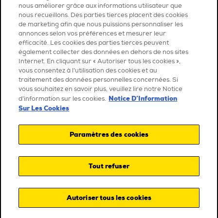
nous améliorer grâce aux informations utilisateur que
nous recueillons. Des parties tierces placent des cookies
de marketing afin que nous puissions personnaliser les
annonces selon vos préférences et mesurer leur
efficacité. Les cookies des parties tierces peuvent
également collecter des données en dehors de nos sites
Internet. En cliquant sur « Autoriser tous les cookies »,
vous consentez à l’utilisation des cookies et au
traitement des données personnelles concernées. Si
vous souhaitez en savoir plus, veuillez lire notre Notice
Notice D’Information
d’information sur les cookies.
Sur Les Cookies
Paramètres des cookies
Tout refuser
Autoriser tous les cookies