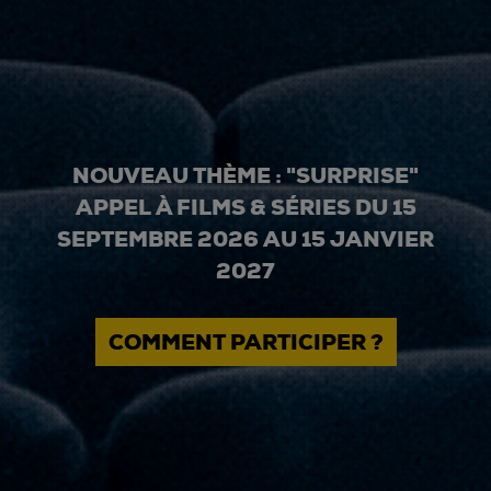
NOUVEAU THÈME : "SURPRISE"
APPEL À FILMS & SÉRIES DU 15
SEPTEMBRE 2026 AU 15 JANVIER
2027
COMMENT PARTICIPER ?