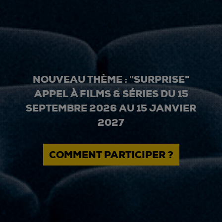
NOUVEAU THÈME : "SURPRISE"
APPEL À FILMS & SÉRIES DU 15
SEPTEMBRE 2026 AU 15 JANVIER
2027
COMMENT PARTICIPER ?