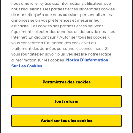
nous améliorer grâce aux informations utilisateur que
nous recueillons. Des parties tierces placent des cookies
de marketing afin que nous puissions personnaliser les
annonces selon vos préférences et mesurer leur
efficacité. Les cookies des parties tierces peuvent
également collecter des données en dehors de nos sites
Internet. En cliquant sur « Autoriser tous les cookies »,
vous consentez à l’utilisation des cookies et au
traitement des données personnelles concernées. Si
vous souhaitez en savoir plus, veuillez lire notre Notice
Notice D’Information
d’information sur les cookies.
Sur Les Cookies
Paramètres des cookies
Tout refuser
Autoriser tous les cookies