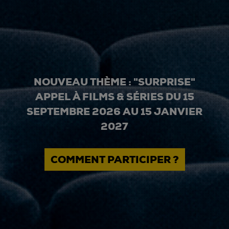
NOUVEAU THÈME : "SURPRISE"
APPEL À FILMS & SÉRIES DU 15
SEPTEMBRE 2026 AU 15 JANVIER
2027
COMMENT PARTICIPER ?