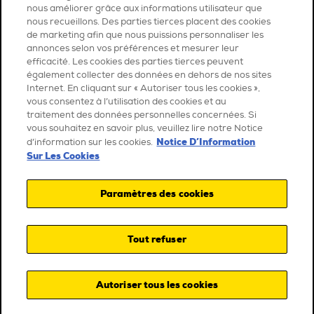
nous améliorer grâce aux informations utilisateur que
nous recueillons. Des parties tierces placent des cookies
de marketing afin que nous puissions personnaliser les
annonces selon vos préférences et mesurer leur
efficacité. Les cookies des parties tierces peuvent
également collecter des données en dehors de nos sites
Internet. En cliquant sur « Autoriser tous les cookies »,
vous consentez à l’utilisation des cookies et au
traitement des données personnelles concernées. Si
vous souhaitez en savoir plus, veuillez lire notre Notice
Notice D’Information
d’information sur les cookies.
Sur Les Cookies
Paramètres des cookies
Tout refuser
Autoriser tous les cookies