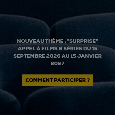
NOUVEAU THÈME : "SURPRISE"
APPEL À FILMS & SÉRIES DU 15
SEPTEMBRE 2026 AU 15 JANVIER
2027
COMMENT PARTICIPER ?