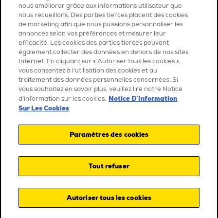
nous améliorer grâce aux informations utilisateur que
nous recueillons. Des parties tierces placent des cookies
de marketing afin que nous puissions personnaliser les
annonces selon vos préférences et mesurer leur
efficacité. Les cookies des parties tierces peuvent
également collecter des données en dehors de nos sites
Internet. En cliquant sur « Autoriser tous les cookies »,
vous consentez à l’utilisation des cookies et au
traitement des données personnelles concernées. Si
vous souhaitez en savoir plus, veuillez lire notre Notice
Notice D’Information
d’information sur les cookies.
Sur Les Cookies
Paramètres des cookies
Tout refuser
Autoriser tous les cookies