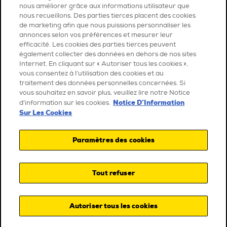
nous améliorer grâce aux informations utilisateur que
nous recueillons. Des parties tierces placent des cookies
de marketing afin que nous puissions personnaliser les
annonces selon vos préférences et mesurer leur
efficacité. Les cookies des parties tierces peuvent
également collecter des données en dehors de nos sites
Internet. En cliquant sur « Autoriser tous les cookies »,
vous consentez à l’utilisation des cookies et au
traitement des données personnelles concernées. Si
vous souhaitez en savoir plus, veuillez lire notre Notice
Notice D’Information
d’information sur les cookies.
Sur Les Cookies
Paramètres des cookies
Tout refuser
Autoriser tous les cookies