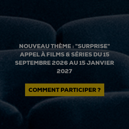
NOUVEAU THÈME : "SURPRISE"
APPEL À FILMS & SÉRIES DU 15
SEPTEMBRE 2026 AU 15 JANVIER
2027
COMMENT PARTICIPER ?