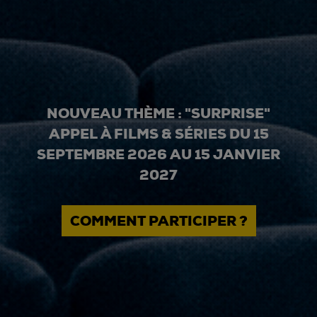
NOUVEAU THÈME : "SURPRISE"
APPEL À FILMS & SÉRIES DU 15
SEPTEMBRE 2026 AU 15 JANVIER
2027
COMMENT PARTICIPER ?