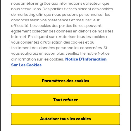
nous améliorer grâce aux informations utilisateur que
nous recueillons. Des parties tierces placent des cookies
de marketing afin que nous puissions personnaliser les
annonces selon vos préférences et mesurer leur
efficacité. Les cookies des parties tierces peuvent
également collecter des données en dehors de nos sites
Internet. En cliquant sur « Autoriser tous les cookies »,
vous consentez à l’utilisation des cookies et au
traitement des données personnelles concernées. Si
vous souhaitez en savoir plus, veuillez lire notre Notice
Notice D’Information
d’information sur les cookies.
Sur Les Cookies
Paramètres des cookies
Tout refuser
Autoriser tous les cookies