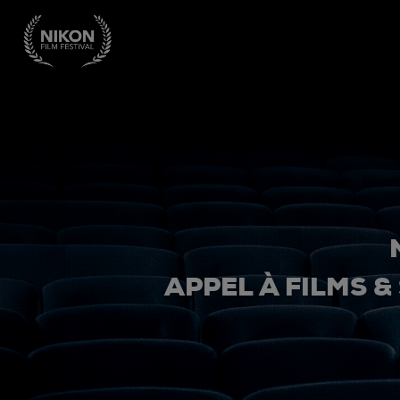
APPEL À FILMS &