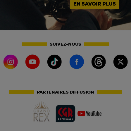
EN SAVOIR PLUS
SUIVEZ-NOUS
PARTENAIRES DIFFUSION