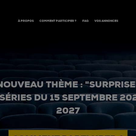
À PROPOS
COMMENT PARTICIPER ?
FAQ
VOS ANNONCES
NOUVEAU THÈME : "SURPRISE
 SÉRIES DU 15 SEPTEMBRE 20
2027